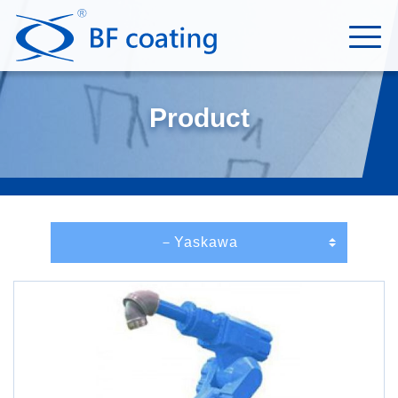
Product