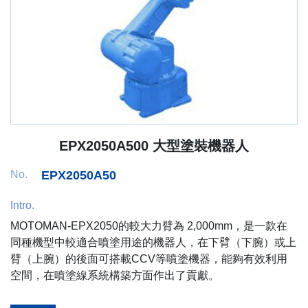
EPX2050A500 大型塗裝機器人
No.
EPX2050A50
Intro.
MOTOMAN-EPX2050的較大力臂為 2,000mm，是一款在
同種機型中較適合噴塗用途的機器人，在下臂（下腕）或上
臂（上腕）的後面可搭載CCV等噴塗機器，能夠有效利用
空間，在噴塗線系統構築方面作出了貢獻。