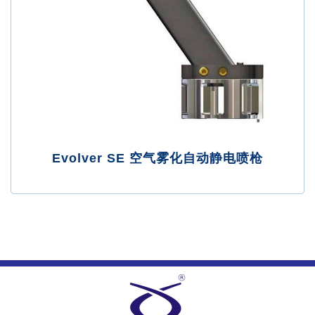
Evolver SE 空气雾化自动静电喷枪