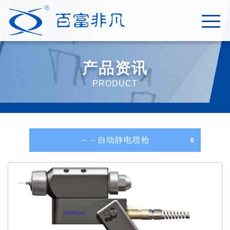
产品资讯
PRODUCT